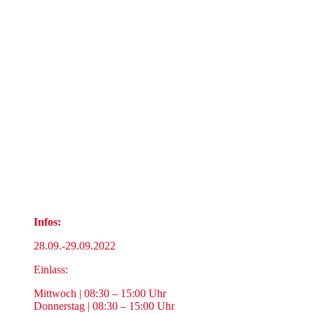
Fachmesse für
Ausbildung+Studium
Infos:
28.09.-29.09.2022
Einlass:
Mittwoch | 08:30 – 15:00 Uhr
Donnerstag | 08:30 – 15:00 Uhr