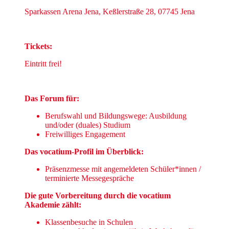
Sparkassen Arena Jena, Keßlerstraße 28, 07745 Jena
Tickets:
Eintritt frei!
Das Forum für:
Berufswahl und Bildungswege: Ausbildung
und/oder (duales) Studium
Freiwilliges Engagement
Das vocatium-Profil im Überblick:
Präsenzmesse mit angemeldeten Schüler*innen /
terminierte Messegespräche
Die gute Vorbereitung durch die vocatium
Akademie zählt:
Klassenbesuche in Schulen