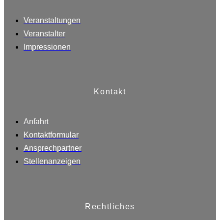
Veranstaltungen
Veranstalter
Impressionen
Kontakt
Anfahrt
Kontaktformular
Ansprechpartner
Stellenanzeigen
Rechtliches