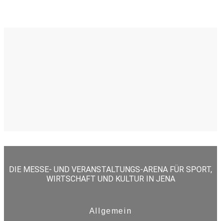
DIE MESSE- UND VERANSTALTUNGS-ARENA FÜR SPORT,
WIRTSCHAFT UND KULTUR IN JENA
Allgemein