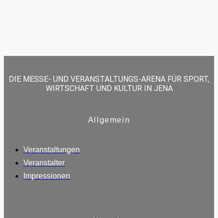
DIE MESSE- UND VERANSTALTUNGS-ARENA FÜR SPORT,
WIRTSCHAFT UND KULTUR IN JENA
Allgemein
Veranstaltungen
Veranstalter
Impressionen