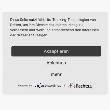
Diese Seite nutzt Website-Tracking-Technologien von
Dritten, um ihre Dienste anzubieten, stetig zu
verbessern und Werbung entsprechend den Interessen
der Nutzer anzuzeigen.
Akzeptieren
Ablehnen
Hausordnung (ca. 0.4 MB)
mehr
Powered by
&