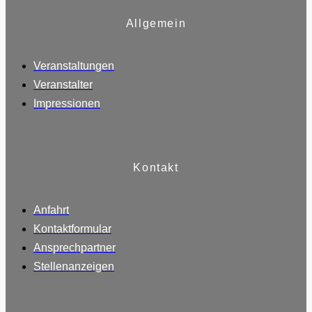
Allgemein
Veranstaltungen
Veranstalter
Impressionen
Kontakt
Anfahrt
Kontaktformular
Ansprechpartner
Stellenanzeigen